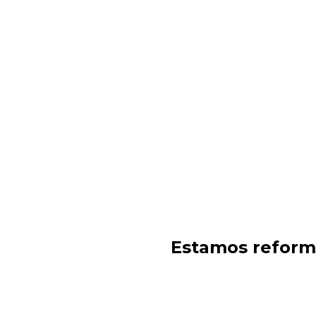
Estamos reforma