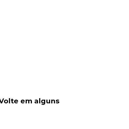
 Volte em alguns